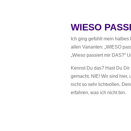
WIESO PASS
Ich ging gefühlt mein halbes
allen Varianten: „WIESO pas
„Wieso passiert mir DAS?“ Un
Kennst Du das? Hast Du Dir d
gemacht. NIE! Wir sind hier,
nicht so sehr lichtvollen. Den
erfahren, was ich nicht bin.