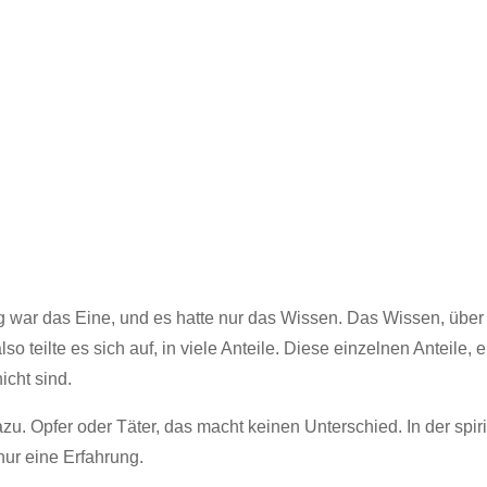
war das Eine, und es hatte nur das Wissen. Das Wissen, über d
lso teilte es sich auf, in viele Anteile. Diese einzelnen Anteile,
icht sind.
zu. Opfer oder Täter, das macht keinen Unterschied. In der spiri
 nur eine Erfahrung.