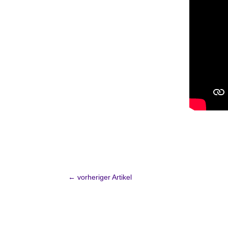
←
vorheriger Artikel