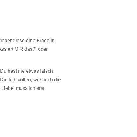
wieder diese eine Frage in
ssiert MIR das?“ oder
Du hast nie etwas falsch
ie lichtvollen, wie auch die
e Liebe, muss ich erst