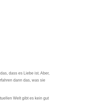
as, dass es Liebe ist. Aber,
 erfahren dann das, was sie
tuellen Welt gibt es kein gut