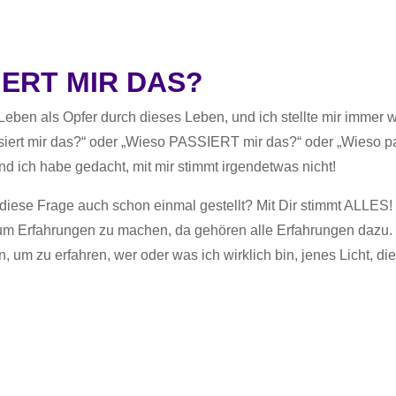
IERT MIR DAS?
 Leben als Opfer durch dieses Leben, und ich stellte mir immer 
siert mir das?“ oder „Wieso PASSIERT mir das?“ oder „Wieso pa
d ich habe gedacht, mit mir stimmt irgendetwas nicht!
iese Frage auch schon einmal gestellt? Mit Dir stimmt ALLES! 
 um Erfahrungen zu machen, da gehören alle Erfahrungen dazu. D
n, um zu erfahren, wer oder was ich wirklich bin, jenes Licht, di