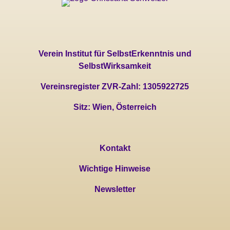
Verein Institut für SelbstErkenntnis und
SelbstWirksamkeit
Vereinsregister ZVR-Zahl: 1305922725
Sitz: Wien, Österreich
Kontakt
Wichtige Hinweise
Newsletter