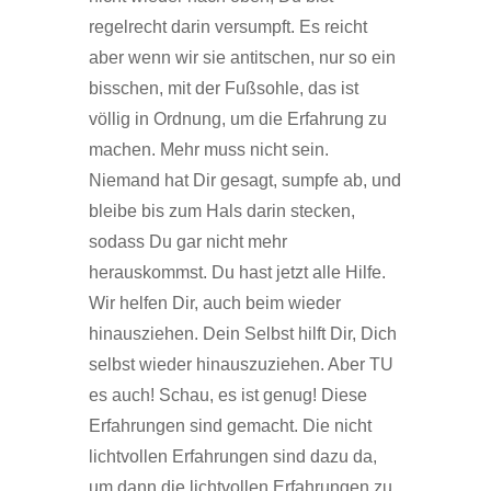
regelrecht darin versumpft. Es reicht
aber wenn wir sie antitschen, nur so ein
bisschen, mit der Fußsohle, das ist
völlig in Ordnung, um die Erfahrung zu
machen. Mehr muss nicht sein.
Niemand hat Dir gesagt, sumpfe ab, und
bleibe bis zum Hals darin stecken,
sodass Du gar nicht mehr
herauskommst. Du hast jetzt alle Hilfe.
Wir helfen Dir, auch beim wieder
hinausziehen. Dein Selbst hilft Dir, Dich
selbst wieder hinauszuziehen. Aber TU
es auch! Schau, es ist genug! Diese
Erfahrungen sind gemacht. Die nicht
lichtvollen Erfahrungen sind dazu da,
um dann die lichtvollen Erfahrungen zu