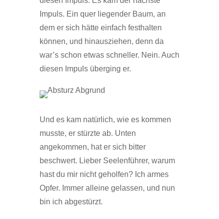
diesen Impuls. Es kam der nächste
Impuls. Ein quer liegender Baum, an
dem er sich hätte einfach festhalten
können, und hinausziehen, denn da
war’s schon etwas schneller. Nein. Auch
diesen Impuls überging er.
Und es kam natürlich, wie es kommen
musste, er stürzte ab. Unten
angekommen, hat er sich bitter
beschwert. Lieber Seelenführer, warum
hast du mir nicht geholfen? Ich armes
Opfer. Immer alleine gelassen, und nun
bin ich abgestürzt.