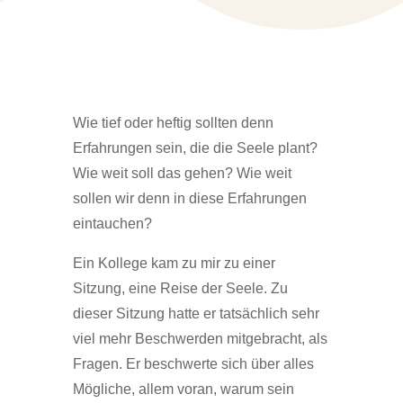
Wie tief oder heftig sollten denn
Erfahrungen sein, die die Seele plant?
Wie weit soll das gehen? Wie weit
sollen wir denn in diese Erfahrungen
eintauchen?
Ein Kollege kam zu mir zu einer
Sitzung, eine Reise der Seele. Zu
dieser Sitzung hatte er tatsächlich sehr
viel mehr Beschwerden mitgebracht, als
Fragen. Er beschwerte sich über alles
Mögliche, allem voran, warum sein