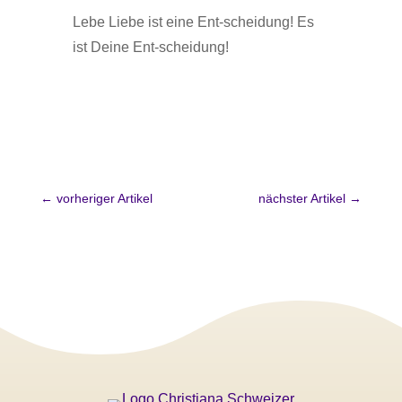
Lebe Liebe ist eine Ent-scheidung! Es
ist Deine Ent-scheidung!
←
vorheriger Artikel
nächster Artikel
→