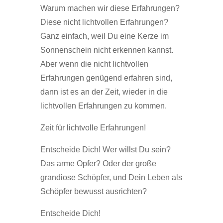
Warum machen wir diese Erfahrungen?
Diese nicht lichtvollen Erfahrungen?
Ganz einfach, weil Du eine Kerze im
Sonnenschein nicht erkennen kannst.
Aber wenn die nicht lichtvollen
Erfahrungen genügend erfahren sind,
dann ist es an der Zeit, wieder in die
lichtvollen Erfahrungen zu kommen.
Zeit für lichtvolle Erfahrungen!
Entscheide Dich! Wer willst Du sein?
Das arme Opfer? Oder der große
grandiose Schöpfer, und Dein Leben als
Schöpfer bewusst ausrichten?
Entscheide Dich!