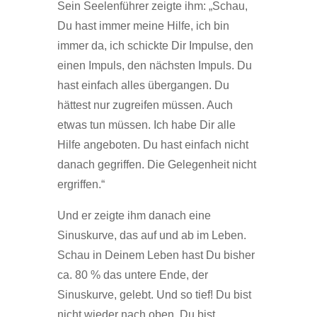
Sein Seelenführer zeigte ihm: „Schau,
Du hast immer meine Hilfe, ich bin
immer da, ich schickte Dir Impulse, den
einen Impuls, den nächsten Impuls. Du
hast einfach alles übergangen. Du
hättest nur zugreifen müssen. Auch
etwas tun müssen. Ich habe Dir alle
Hilfe angeboten. Du hast einfach nicht
danach gegriffen. Die Gelegenheit nicht
ergriffen.“
Und er zeigte ihm danach eine
Sinuskurve, das auf und ab im Leben.
Schau in Deinem Leben hast Du bisher
ca. 80 % das untere Ende, der
Sinuskurve, gelebt. Und so tief! Du bist
nicht wieder nach oben, Du bist