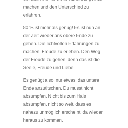
machen und den Unterschied zu
erfahren.
80 % ist mehr als genug! Es ist nun an
der Zeit wieder ans obere Ende zu
gehen. Die lichtvollen Erfahrungen zu
machen. Freude zu erleben. Den Weg
der Freude zu gehen, denn das ist die
Seele, Freude und Liebe.
Es genügt also, nur etwas, das untere
Ende anzutitschen, Du musst nicht
absumpfen. Nicht bis zum Hals
absumpfen, nicht so weit, dass es
nahezu unmöglich erscheint, da wieder
heraus zu kommen.