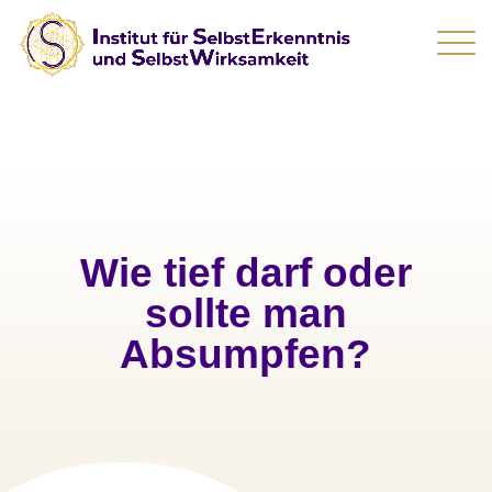
Wie tief darf oder
sollte man
Absumpfen?