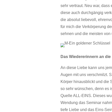
sehr vertraut. Neu war, dass
diese auch durchgängig verk
die absolut liebevoll, ehrenvo
für mich die Verkörperung de
sehnen und die meisten von 
Das Wiedererinnern an die
An diese Liebe kann uns jem
Augen mit uns verschmilzt. Si
Körper hinausblickt und die S
so sehr wünschen, denn es is
Quelle ALL-EINS. Dieses wu
Wendung das Seminar nahm, 
tiefe Liebe und das Eins-Sein