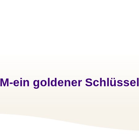
M-ein goldener Schlüsse