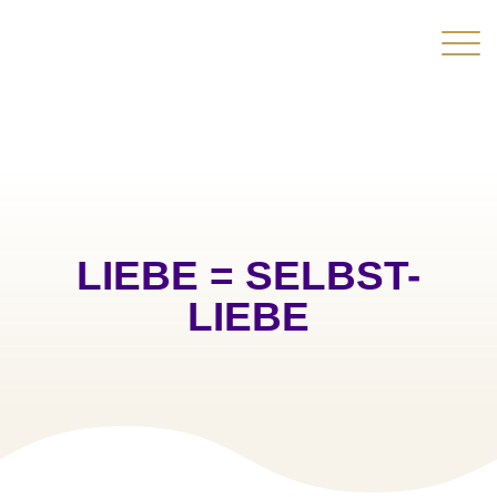
LIEBE = SELBST-
LIEBE