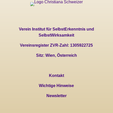
Verein Institut für SelbstErkenntnis und
SelbstWirksamkeit
Vereinsregister ZVR-Zahl: 1305922725
Sitz: Wien, Österreich
Kontakt
Wichtige Hinweise
Newsletter