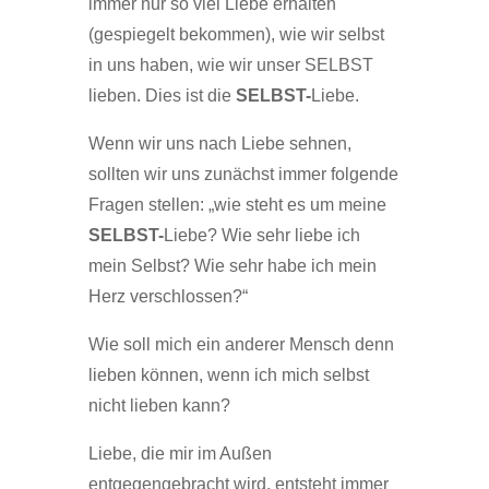
immer nur so viel Liebe erhalten
(gespiegelt bekommen), wie wir selbst
in uns haben, wie wir unser SELBST
lieben. Dies ist die
SELBST-
Liebe.
Wenn wir uns nach Liebe sehnen,
sollten wir uns zunächst immer folgende
Fragen stellen: „wie steht es um meine
SELBST-
Liebe? Wie sehr liebe ich
mein Selbst? Wie sehr habe ich mein
Herz verschlossen?“
Wie soll mich ein anderer Mensch denn
lieben können, wenn ich mich selbst
nicht lieben kann?
Liebe, die mir im Außen
entgegengebracht wird, entsteht immer