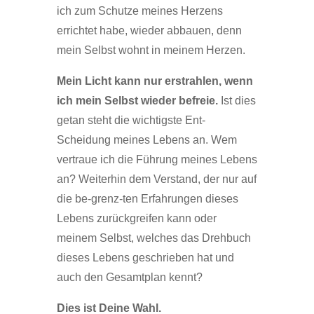
ich zum Schutze meines Herzens
errichtet habe, wieder abbauen, denn
mein Selbst wohnt in meinem Herzen.
Mein Licht kann nur erstrahlen, wenn
ich mein Selbst wieder befreie.
Ist dies
getan steht die wichtigste Ent-
Scheidung meines Lebens an. Wem
vertraue ich die Führung meines Lebens
an? Weiterhin dem Verstand, der nur auf
die be-grenz-ten Erfahrungen dieses
Lebens zurückgreifen kann oder
meinem Selbst, welches das Drehbuch
dieses Lebens geschrieben hat und
auch den Gesamtplan kennt?
Dies ist Deine Wahl.