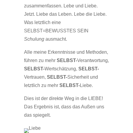
zusammenfassen. Lebe und Liebe.
Jetzt. Liebe das Leben. Lebe die Liebe.
Was letztlich eine
SELBST=BEWUSSTES SEIN
Schulung
ausmacht.
Alle meine Erkenntnisse und Methoden,
führen zu mehr
SELBST-
Verantwortung,
SELBST-
Wertschätzung,
SELBST-
Vertrauen,
SELBST-
Sicherheit und
letztlich zu mehr
SELBST-
Liebe.
Dies ist der direkte Weg in die LIEBE!
Das Ergebnis ist, dass das Außen uns
das spiegelt.