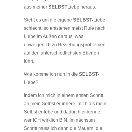
aus meiner
SELBST
Liebe heraus.
Steht es um die eigene
SELBST-
Liebe
schlecht, so entstehen meist Rufe nach
Liebe im Außen daraus, was
unweigerlich zu Beziehungsproblemen
auf den unterschiedlichsten Ebenen
führt.
Wie komme ich nun in die
SELBST-
Liebe?
Indem ich mich in einem ersten Schritt
an mein Selbst er-innere, mich als mein
Selbst er-lebe und dadurch er-kenne,
wer ICH wirklich BIN. Im nächsten
Schritt muss ich dann die Mauern, die