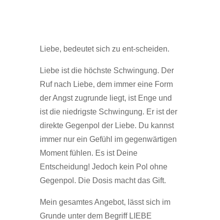
Liebe, bedeutet sich zu ent-scheiden.
Liebe ist die höchste Schwingung. Der
Ruf nach Liebe, dem immer eine Form
der Angst zugrunde liegt, ist Enge und
ist die niedrigste Schwingung. Er ist der
direkte Gegenpol der Liebe. Du kannst
immer nur ein Gefühl im gegenwärtigen
Moment fühlen. Es ist Deine
Entscheidung! Jedoch kein Pol ohne
Gegenpol. Die Dosis macht das Gift.
Mein gesamtes Angebot, lässt sich im
Grunde unter dem Begriff LIEBE