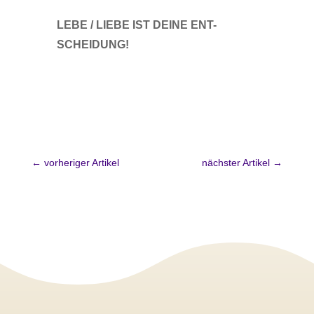
LEBE / LIEBE IST DEINE ENT-
SCHEIDUNG!
←
vorheriger Artikel
nächster Artikel
→