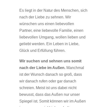
Es liegt in der Natur des Menschen, sich
nach der Liebe zu sehnen. Wir
wünschen uns einen liebevollen
Partner, eine liebevolle Familie, einen
liebevollen Umgang, wollen lieben und
geliebt werden. Ein Leben in Liebe,
Glück und Erfüllung führen.
Wir suchen und sehnen uns somit
nach der Liebe im Außen.
Manchmal
ist der Wunsch danach so groß, dass
wir danach rufen oder gar danach
schreien. Meist ist uns dabei nicht
bewusst, dass das Außen nur unser
Spiegel ist. Somit können wir im Außen