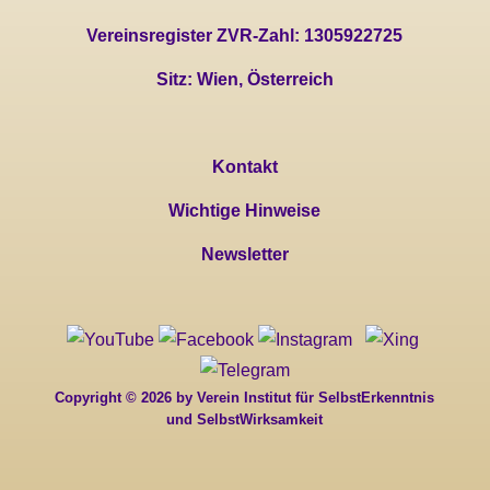
Vereinsregister ZVR-Zahl: 1305922725
Sitz: Wien, Österreich
Kontakt
Wichtige Hinweise
Newsletter
Copyright © 2026 by Verein Institut für SelbstErkenntnis
und SelbstWirksamkeit