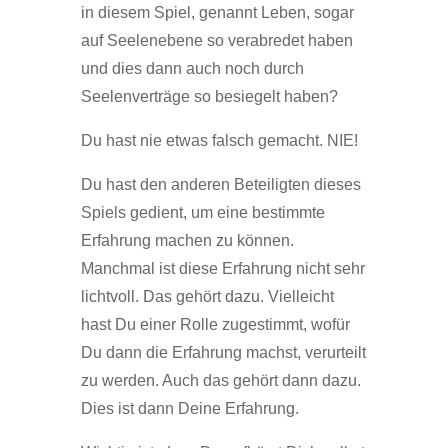
in diesem Spiel, genannt Leben, sogar
auf Seelenebene so verabredet haben
und dies dann auch noch durch
Seelenverträge so besiegelt haben?
Du hast nie etwas falsch gemacht. NIE!
Du hast den anderen Beteiligten dieses
Spiels gedient, um eine bestimmte
Erfahrung machen zu können.
Manchmal ist diese Erfahrung nicht sehr
lichtvoll. Das gehört dazu. Vielleicht
hast Du einer Rolle zugestimmt, wofür
Du dann die Erfahrung machst, verurteilt
zu werden. Auch das gehört dann dazu.
Dies ist dann Deine Erfahrung.