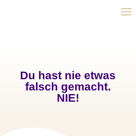
Du hast nie etwas
falsch gemacht.
NIE!