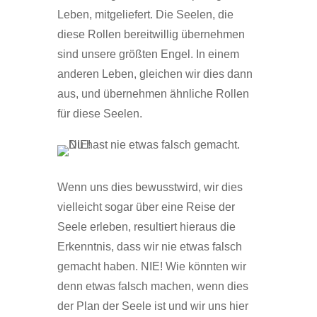
Leben, mitgeliefert. Die Seelen, die
diese Rollen bereitwillig übernehmen
sind unsere größten Engel. In einem
anderen Leben, gleichen wir dies dann
aus, und übernehmen ähnliche Rollen
für diese Seelen.
Wenn uns dies bewusstwird, wir dies
vielleicht sogar über eine Reise der
Seele erleben, resultiert hieraus die
Erkenntnis, dass wir nie etwas falsch
gemacht haben. NIE! Wie könnten wir
denn etwas falsch machen, wenn dies
der Plan der Seele ist und wir uns hier