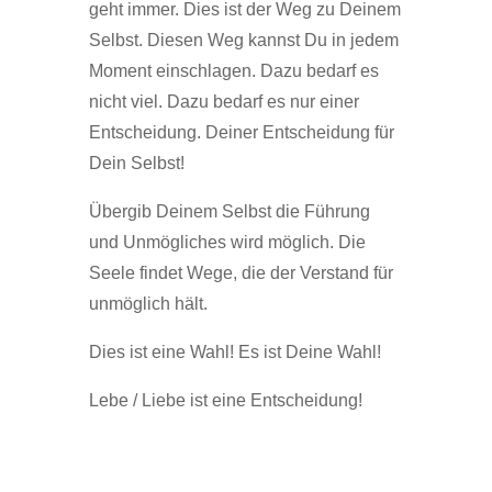
geht immer. Dies ist der Weg zu Deinem
Selbst. Diesen Weg kannst Du in jedem
Moment einschlagen. Dazu bedarf es
nicht viel. Dazu bedarf es nur einer
Entscheidung. Deiner Entscheidung für
Dein Selbst!
Übergib Deinem Selbst die Führung
und Unmögliches wird möglich. Die
Seele findet Wege, die der Verstand für
unmöglich hält.
Dies ist eine Wahl! Es ist Deine Wahl!
Lebe / Liebe ist eine Entscheidung!