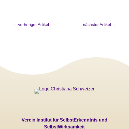
←
vorheriger Artikel
nächster Artikel
→
Verein Institut für SelbstErkenntnis und
SelbstWirksamkeit