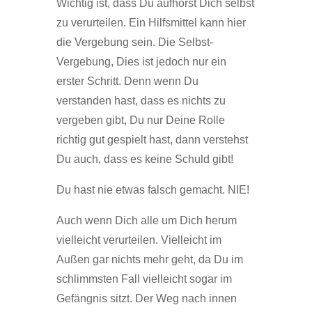
Wichtig ist, dass Du aufhörst Dich selbst
zu verurteilen. Ein Hilfsmittel kann hier
die Vergebung sein. Die Selbst-
Vergebung, Dies ist jedoch nur ein
erster Schritt. Denn wenn Du
verstanden hast, dass es nichts zu
vergeben gibt, Du nur Deine Rolle
richtig gut gespielt hast, dann verstehst
Du auch, dass es keine Schuld gibt!
Du hast nie etwas falsch gemacht. NIE!
Auch wenn Dich alle um Dich herum
vielleicht verurteilen. Vielleicht im
Außen gar nichts mehr geht, da Du im
schlimmsten Fall vielleicht sogar im
Gefängnis sitzt. Der Weg nach innen