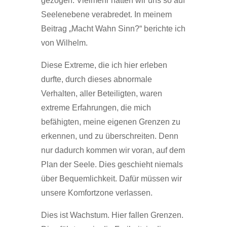
gezogen. Vielmehr hatten wir uns so auf
Seelenebene verabredet. In meinem
Beitrag „Macht Wahn Sinn?“ berichte ich
von Wilhelm.
Diese Extreme, die ich hier erleben
durfte, durch dieses abnormale
Verhalten, aller Beteiligten, waren
extreme Erfahrungen, die mich
befähigten, meine eigenen Grenzen zu
erkennen, und zu überschreiten. Denn
nur dadurch kommen wir voran, auf dem
Plan der Seele. Dies geschieht niemals
über Bequemlichkeit. Dafür müssen wir
unsere Komfortzone verlassen.
Dies ist Wachstum. Hier fallen Grenzen.