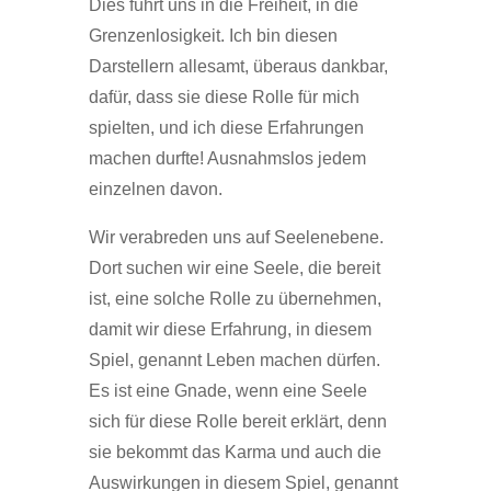
Dies führt uns in die Freiheit, in die
Grenzenlosigkeit. Ich bin diesen
Darstellern allesamt, überaus dankbar,
dafür, dass sie diese Rolle für mich
spielten, und ich diese Erfahrungen
machen durfte! Ausnahmslos jedem
einzelnen davon.
Wir verabreden uns auf Seelenebene.
Dort suchen wir eine Seele, die bereit
ist, eine solche Rolle zu übernehmen,
damit wir diese Erfahrung, in diesem
Spiel, genannt Leben machen dürfen.
Es ist eine Gnade, wenn eine Seele
sich für diese Rolle bereit erklärt, denn
sie bekommt das Karma und auch die
Auswirkungen in diesem Spiel, genannt