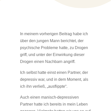
In meinem vorherigen Beitrag habe ich
über den jungen Mann berichtet, der
psychische Probleme hatte, zu Drogen
griff, und unter der Einwirkung dieser
Drogen einen Nachbarn angriff.
Ich selbst hatte einst einen Partner, der
depressiv war, und in dem Moment, als
ich ihn verließ, „ausflippte“.
Auch einen manisch-depressiven
Partner hatte ich bereits in mein Leben