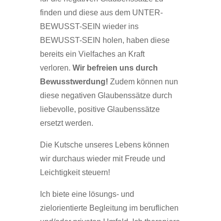
finden und diese aus dem UNTER-
BEWUSST-SEIN wieder ins
BEWUSST-SEIN holen, haben diese
bereits ein Vielfaches an Kraft
verloren.
Wir befreien uns durch
Bewusstwerdung!
Zudem können nun
diese negativen Glaubenssätze durch
liebevolle, positive Glaubenssätze
ersetzt werden.
Die Kutsche unseres Lebens können
wir durchaus wieder mit Freude und
Leichtigkeit steuern!
Ich biete eine lösungs- und
zielorientierte Begleitung im beruflichen