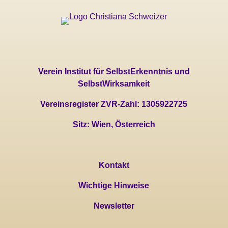
Verein Institut für SelbstErkenntnis und
SelbstWirksamkeit
Vereinsregister ZVR-Zahl: 1305922725
Sitz: Wien, Österreich
Kontakt
Wichtige Hinweise
Newsletter