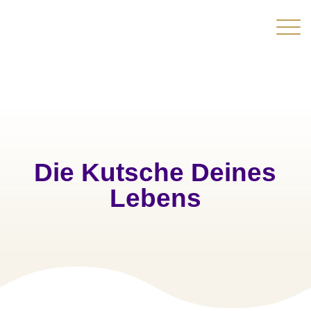
Die Kutsche Deines
Lebens