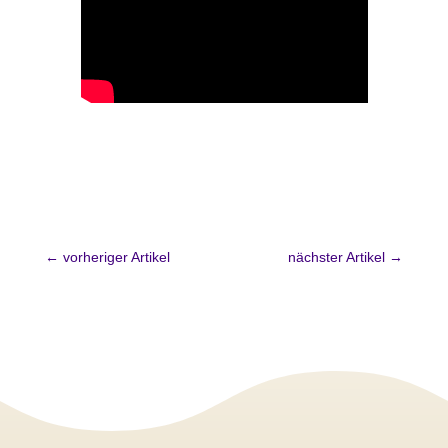
←
vorheriger Artikel
nächster Artikel
→