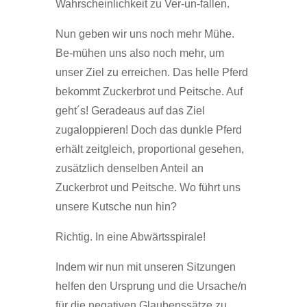
Wahrscheinlichkeit zu Ver-un-fallen.
Nun geben wir uns noch mehr Mühe.
Be-mühen uns also noch mehr, um
unser Ziel zu erreichen. Das helle Pferd
bekommt Zuckerbrot und Peitsche. Auf
geht´s! Geradeaus auf das Ziel
zugaloppieren! Doch das dunkle Pferd
erhält zeitgleich, proportional gesehen,
zusätzlich denselben Anteil an
Zuckerbrot und Peitsche. Wo führt uns
unsere Kutsche nun hin?
Richtig. In eine Abwärtsspirale!
Indem wir nun mit unseren Sitzungen
helfen den Ursprung und die Ursache/n
für die negativen Glaubenssätze zu