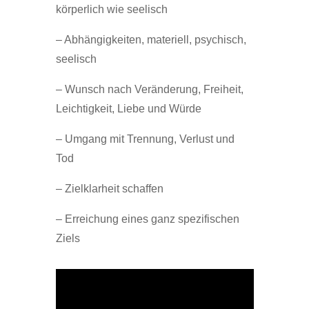
körperlich wie seelisch
– Abhängigkeiten, materiell, psychisch,
seelisch
– Wunsch nach Veränderung, Freiheit,
Leichtigkeit, Liebe und Würde
– Umgang mit Trennung, Verlust und
Tod
– Zielklarheit schaffen
– Erreichung eines ganz spezifischen
Ziels