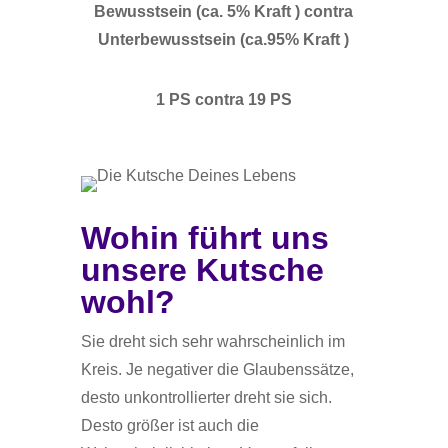
Bewusstsein (ca. 5% Kraft ) contra
Unterbewusstsein (ca.95% Kraft )
1 PS contra 19 PS
Wohin führt uns
unsere Kutsche
wohl?
Sie dreht sich sehr wahrscheinlich im
Kreis. Je negativer die Glaubenssätze,
desto unkontrollierter dreht sie sich.
Desto größer ist auch die