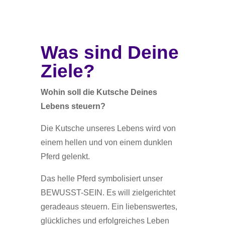
Was sind Deine
Ziele?
Wohin soll die Kutsche Deines
Lebens steuern?
Die Kutsche unseres Lebens wird von
einem hellen und von einem dunklen
Pferd gelenkt.
Das helle Pferd symbolisiert unser
BEWUSST-SEIN. Es will zielgerichtet
geradeaus steuern. Ein liebenswertes,
glückliches und erfolgreiches Leben