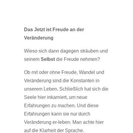
Das Jetzt ist
Freude an der
Veränderung
Wieso sich dann dagegen sträuben und
seinem
Selbst
die Freude nehmen?
Ob mit oder ohne Freude, Wandel und
Veränderung sind die Konstanten in
unserem Leben. Schließlich hat sich die
Seele hier inkarniert, um neue
Erfahrungen zu machen. Und diese
Erfahrungen kann sie nur durch
Veränderung er-leben. Man achte hier
auf die Klarheit der Sprache.