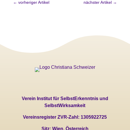
←
vorheriger Artikel
nächster Artikel
→
Verein Institut für SelbstErkenntnis und
SelbstWirksamkeit
Vereinsregister ZVR-Zahl: 1305922725
Sitz: Wien, Österreich