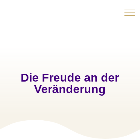
Die Freude an der
Veränderung