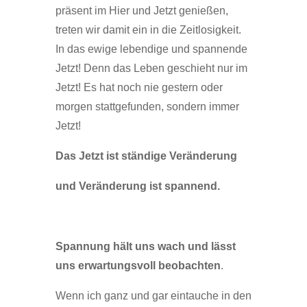
präsent im Hier und Jetzt genießen,
treten wir damit ein in die Zeitlosigkeit.
In das ewige lebendige und spannende
Jetzt! Denn das Leben geschieht nur im
Jetzt! Es hat noch nie gestern oder
morgen stattgefunden, sondern immer
Jetzt!
Das Jetzt ist ständige Veränderung
und Veränderung ist spannend.
Spannung hält uns wach und lässt
uns erwartungsvoll beobachten
.
Wenn ich ganz und gar eintauche in den