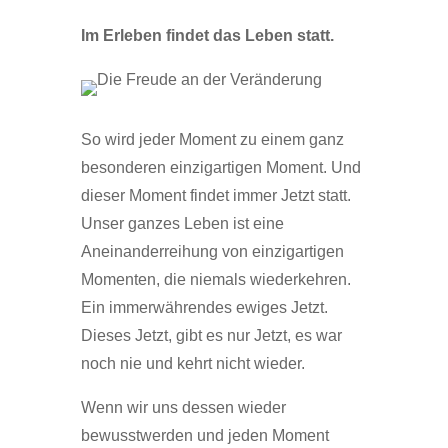
Im Erleben findet das Leben statt.
So wird jeder Moment zu einem ganz
besonderen einzigartigen Moment. Und
dieser Moment findet immer Jetzt statt.
Unser ganzes Leben ist eine
Aneinanderreihung von einzigartigen
Momenten, die niemals wiederkehren.
Ein immerwährendes ewiges Jetzt.
Dieses Jetzt, gibt es nur Jetzt, es war
noch nie und kehrt nicht wieder.
Wenn wir uns dessen wieder
bewusstwerden und jeden Moment