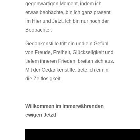
gegenwärtigen Moment, indem ich
etwas beobachte, bin ich ganz präsent,
im Hier und Jetzt. Ich bin nur noch der
Beobachter.
Gedankenstille tritt ein und ein Gefühl
von Freude, Freiheit, Glückseligkeit und
tiefem inneren Frieden, breiten sich aus.
Mit der Gedankenstille, trete ich ein in
die Zeitlosigkeit.
Willkommen im immerwährenden
ewigen Jetzt!