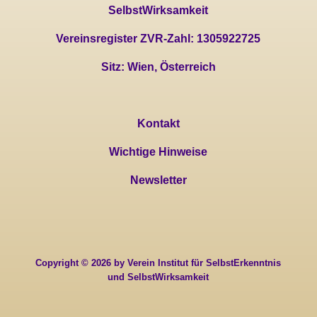
SelbstWirksamkeit
Vereinsregister ZVR-Zahl: 1305922725
Sitz: Wien, Österreich
Kontakt
Wichtige Hinweise
Newsletter
Copyright © 2026 by Verein Institut für SelbstErkenntnis
und SelbstWirksamkeit