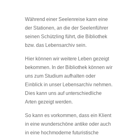
Während einer Seelenreise kann eine
der Stationen, an die der Seelenführer
seinen Schützling führt, die Bibliothek
bzw. das Lebensarchiv sein.
Hier können wir weitere Leben gezeigt
bekommen. In der Bibliothek können wir
uns zum Studium aufhalten oder
Einblick in unser Lebensarchiv nehmen.
Dies kann uns auf unterschiedliche
Arten gezeigt werden.
So kann es vorkommen, dass ein Klient
in eine wunderschöne antike oder auch
in eine hochmoderne futuristische