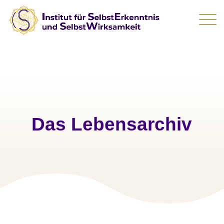
Das Lebensarchiv