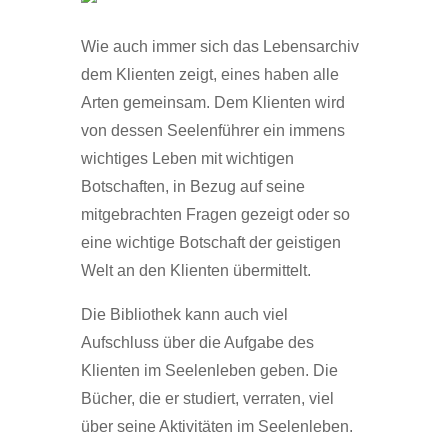
Wie auch immer sich das Lebensarchiv
dem Klienten zeigt, eines haben alle
Arten gemeinsam. Dem Klienten wird
von dessen Seelenführer ein immens
wichtiges Leben mit wichtigen
Botschaften, in Bezug auf seine
mitgebrachten Fragen gezeigt oder so
eine wichtige Botschaft der geistigen
Welt an den Klienten übermittelt.
Die Bibliothek kann auch viel
Aufschluss über die Aufgabe des
Klienten im Seelenleben geben. Die
Bücher, die er studiert, verraten, viel
über seine Aktivitäten im Seelenleben.