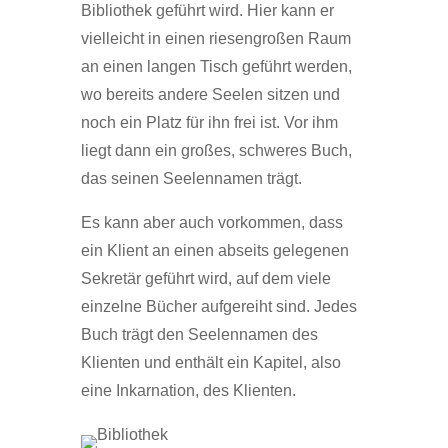
Bibliothek geführt wird. Hier kann er
vielleicht in einen riesengroßen Raum
an einen langen Tisch geführt werden,
wo bereits andere Seelen sitzen und
noch ein Platz für ihn frei ist. Vor ihm
liegt dann ein großes, schweres Buch,
das seinen Seelennamen trägt.
Es kann aber auch vorkommen, dass
ein Klient an einen abseits gelegenen
Sekretär geführt wird, auf dem viele
einzelne Bücher aufgereiht sind. Jedes
Buch trägt den Seelennamen des
Klienten und enthält ein Kapitel, also
eine Inkarnation, des Klienten.