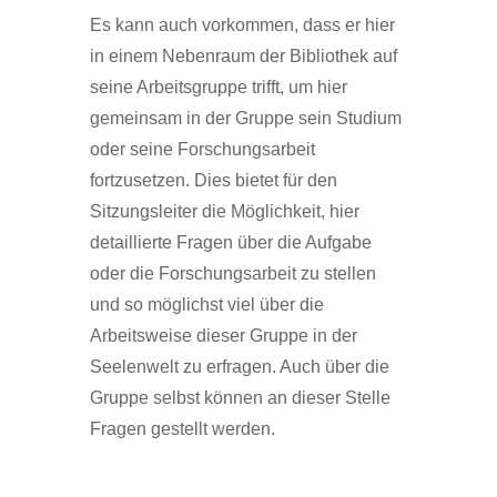
Es kann auch vorkommen, dass er hier
in einem Nebenraum der Bibliothek auf
seine Arbeitsgruppe trifft, um hier
gemeinsam in der Gruppe sein Studium
oder seine Forschungsarbeit
fortzusetzen. Dies bietet für den
Sitzungsleiter die Möglichkeit, hier
detaillierte Fragen über die Aufgabe
oder die Forschungsarbeit zu stellen
und so möglichst viel über die
Arbeitsweise dieser Gruppe in der
Seelenwelt zu erfragen. Auch über die
Gruppe selbst können an dieser Stelle
Fragen gestellt werden.