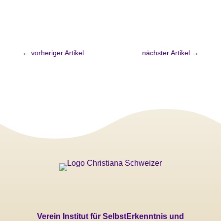
←
vorheriger Artikel
nächster Artikel
→
Verein Institut für SelbstErkenntnis und